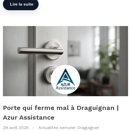
Porte qui ferme mal à Draguignan |
Azur Assistance
29 avril 2026
Actualités serrurier Draguignan