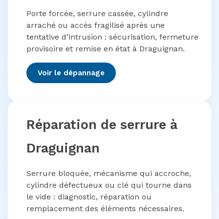
Porte forcée, serrure cassée, cylindre
arraché ou accès fragilisé après une
tentative d’intrusion : sécurisation, fermeture
provisoire et remise en état à Draguignan.
Voir le dépannage
Réparation de serrure à
Draguignan
Serrure bloquée, mécanisme qui accroche,
cylindre défectueux ou clé qui tourne dans
le vide : diagnostic, réparation ou
remplacement des éléments nécessaires.