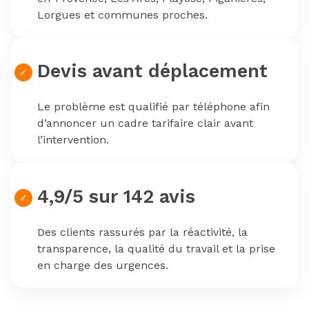
Lorgues et communes proches.
Devis avant déplacement
Le problème est qualifié par téléphone afin
d’annoncer un cadre tarifaire clair avant
l’intervention.
4,9/5 sur 142 avis
Des clients rassurés par la réactivité, la
transparence, la qualité du travail et la prise
en charge des urgences.