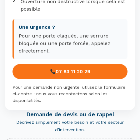
Ouverture non destructive lorsque cela est
possible
Une urgence ?
Pour une porte claquée, une serrure
bloquée ou une porte forcée, appelez
directement.
07 83 11 20 29
Pour une demande non urgente, utilisez le formulaire
ci-contre : nous vous recontactons selon les
disponibilités.
Demande de devis ou de rappel
Décrivez simplement votre besoin et votre secteur
d’intervention.