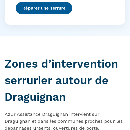
Réparer une serrure
Zones d’intervention
serrurier autour de
Draguignan
Azur Assistance Draguignan intervient sur
Draguignan et dans les communes proches pour les
dépannages urgents, ouvertures de porte,