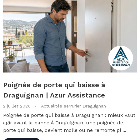
Poignée de porte qui baisse à
Draguignan | Azur Assistance
2 juillet 2026
Actualités serrurier Draguignan
Poignée de porte qui baisse à Draguignan : mieux vaut
agir avant la panne À Draguignan, une poignée de
porte qui baisse, devient molle ou ne remonte pl ...