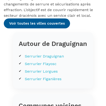
changements de serrure et sécurisations après
effraction. L’objectif est de couvrir rapidement le
secteur dracénois avec un service clair et local.
Voir toutes les villes couvertes
Autour de Draguignan
Serrurier Draguignan
Serrurier Flayosc
Serrurier Lorgues
Serrurier Figanières
Communes voisines