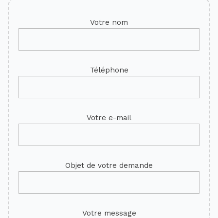
Votre nom
Téléphone
Votre e-mail
Objet de votre demande
Votre message