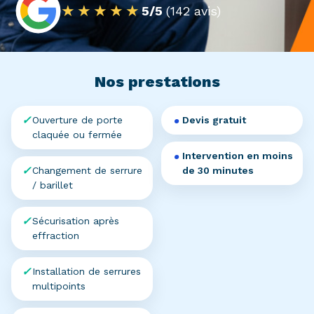
★★★★★
5/5
(142 avis)
Nos prestations
Ouverture de porte
Devis gratuit
claquée ou fermée
Intervention en moins
Changement de serrure
de 30 minutes
/ barillet
Sécurisation après
effraction
Installation de serrures
multipoints