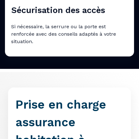
Sécurisation des accès
Si nécessaire, la serrure ou la porte est
renforcée avec des conseils adaptés à votre
situation.
Prise en charge
assurance