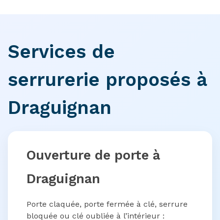
Services de
serrurerie proposés à
Draguignan
Ouverture de porte à
Draguignan
Porte claquée, porte fermée à clé, serrure
bloquée ou clé oubliée à l’intérieur :