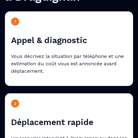
1
Appel & diagnostic
Vous décrivez la situation par téléphone et une
estimation du coût vous est annoncée avant
déplacement.
2
Déplacement rapide