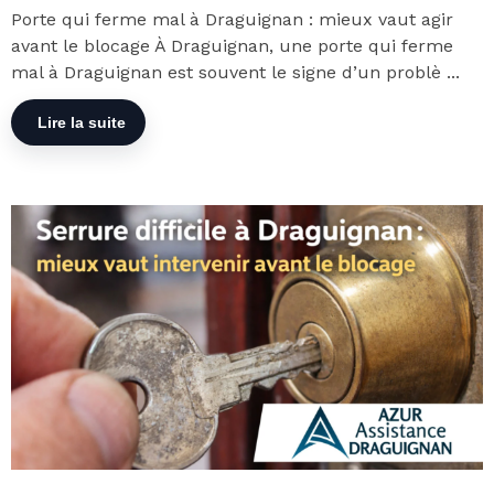
Porte qui ferme mal à Draguignan : mieux vaut agir
avant le blocage À Draguignan, une porte qui ferme
mal à Draguignan est souvent le signe d’un problè ...