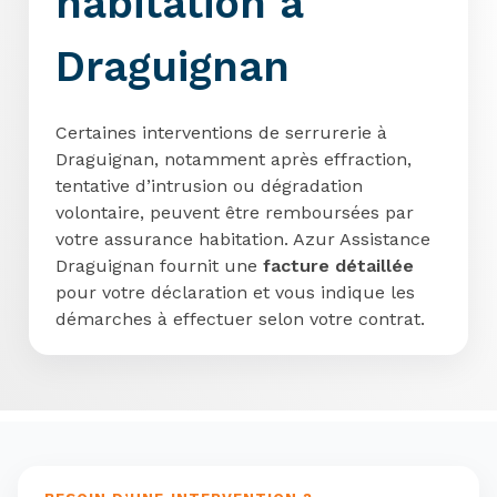
habitation à
Draguignan
Certaines interventions de serrurerie à
Draguignan, notamment après effraction,
tentative d’intrusion ou dégradation
volontaire, peuvent être remboursées par
votre assurance habitation. Azur Assistance
Draguignan fournit une
facture détaillée
pour votre déclaration et vous indique les
démarches à effectuer selon votre contrat.