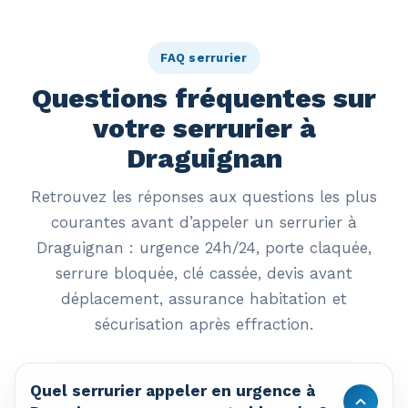
FAQ serrurier
Questions fréquentes sur
votre serrurier à
Draguignan
Retrouvez les réponses aux questions les plus
courantes avant d’appeler un serrurier à
Draguignan : urgence 24h/24, porte claquée,
serrure bloquée, clé cassée, devis avant
déplacement, assurance habitation et
sécurisation après effraction.
Quel serrurier appeler en urgence à