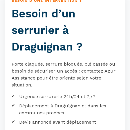
BESOIN D’UNE INTERVENTION ?
Besoin d’un
serrurier à
Draguignan ?
Porte claquée, serrure bloquée, clé cassée ou
besoin de sécuriser un accès : contactez Azur
Assistance pour être orienté selon votre
situation.
Urgence serrurerie 24h/24 et 7j/7
Déplacement à Draguignan et dans les
communes proches
Devis annoncé avant déplacement