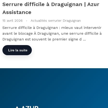
Serrure difficile à Draguignan | Azur
Assistance
15 avril 2026
Actualités serrurier Draguignan
Serrure difficile à Draguignan : mieux vaut intervenir
avant le blocage À Draguignan, une serrure difficile à
Draguignan est souvent le premier signe d ...