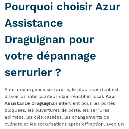
Pourquoi choisir Azur
Assistance
Draguignan pour
votre dépannage
serrurier ?
Pour une urgence serrurerie, le plus important est
d’avoir un interlocuteur clair, réactif et local.
Azur
Assistance Draguignan
intervient pour les portes
bloquées, les ouvertures de porte, les serrures
abîmées, les clés cassées, les changements de
cylindre et les sécurisations après effraction, avec un