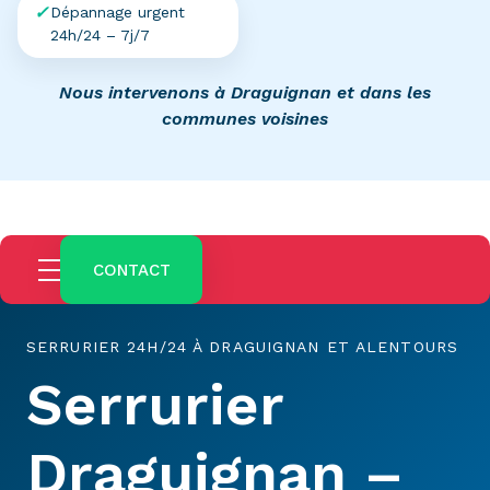
Dépannage urgent
24h/24 – 7j/7
Nous intervenons à Draguignan et dans les
communes voisines
CONTACT
SERRURIER 24H/24 À DRAGUIGNAN ET ALENTOURS
Serrurier
Draguignan –