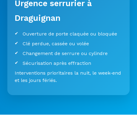
Urgence serrurier à
Draguignan
Ouverture de porte claquée ou bloquée
Clé perdue, cassée ou volée
Changement de serrure ou cylindre
Sécurisation après effraction
Interventions prioritaires la nuit, le week-end
et les jours fériés.