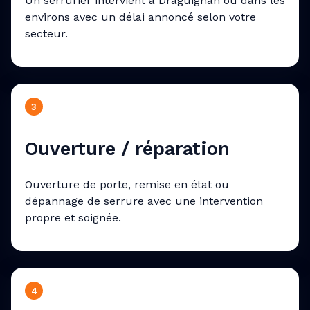
Un serrurier intervient à Draguignan ou dans les
environs avec un délai annoncé selon votre
secteur.
3
Ouverture / réparation
Ouverture de porte, remise en état ou
dépannage de serrure avec une intervention
propre et soignée.
4