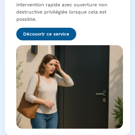
intervention rapide avec ouverture non
destructive privilégiée lorsque cela est
possible.
Découvrir ce service