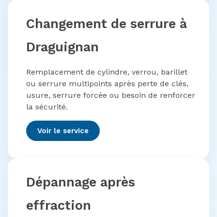
Changement de serrure à
Draguignan
Remplacement de cylindre, verrou, barillet
ou serrure multipoints après perte de clés,
usure, serrure forcée ou besoin de renforcer
la sécurité.
Voir le service
Dépannage après
effraction