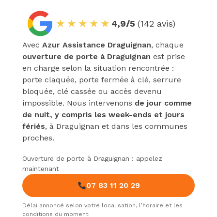
★★★★★
4,9/5
(142 avis)
Avec
Azur Assistance Draguignan
, chaque
ouverture de porte à Draguignan
est prise
en charge selon la situation rencontrée :
porte claquée, porte fermée à clé, serrure
bloquée, clé cassée ou accès devenu
impossible. Nous intervenons
de jour comme
de nuit, y compris les week-ends et jours
fériés
, à Draguignan et dans les communes
proches.
Ouverture de porte à Draguignan : appelez
maintenant
07 83 11 20 29
Délai annoncé selon votre localisation, l’horaire et les
conditions du moment.