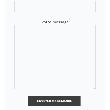
Votre message