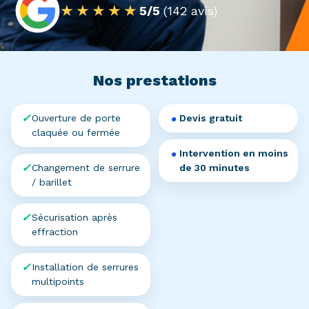
★★★★★
5/5
(142 avis)
Nos prestations
Ouverture de porte
Devis gratuit
claquée ou fermée
Intervention en moins
Changement de serrure
de 30 minutes
/ barillet
Sécurisation après
effraction
Installation de serrures
multipoints