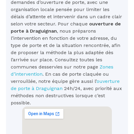
demandes d’ouverture de porte, avec une
organisation locale pensée pour limiter les
délais d’attente et intervenir dans un cadre clair
selon votre secteur. Pour chaque
ouverture de
porte à Draguignan
, nous préparons
l’intervention en fonction de votre adresse, du
type de porte et de la situation rencontrée, afin
de proposer la méthode la plus adaptée dès
l’arrivée sur place. Consultez toutes les
communes desservies sur notre page
Zones
d’intervention
. En cas de porte claquée ou
verrouillée, notre équipe gère aussi l’
ouverture
de porte à Draguignan
24h/24, avec priorité aux
méthodes non destructives lorsque c’est
possible.