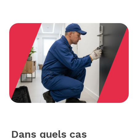
Dans quels cas