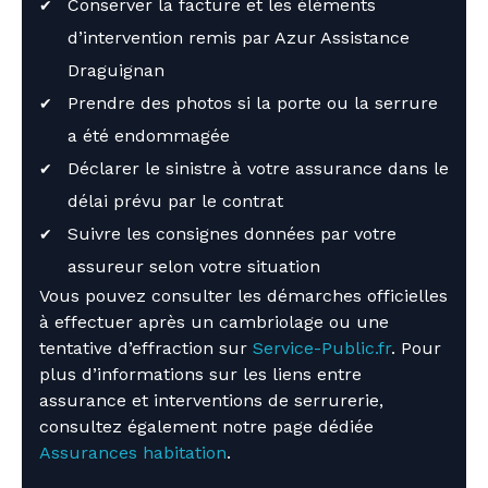
Conserver la facture et les éléments
d’intervention remis par Azur Assistance
Draguignan
Prendre des photos si la porte ou la serrure
a été endommagée
Déclarer le sinistre à votre assurance dans le
délai prévu par le contrat
Suivre les consignes données par votre
assureur selon votre situation
Vous pouvez consulter les démarches officielles
à effectuer après un cambriolage ou une
tentative d’effraction sur
Service-Public.fr
. Pour
plus d’informations sur les liens entre
assurance et interventions de serrurerie,
consultez également notre page dédiée
Assurances habitation
.