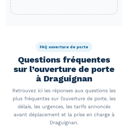
FAQ ouverture de porte
Questions fréquentes
sur l’ouverture de porte
à Draguignan
Retrouvez ici les réponses aux questions les
plus fréquentes sur l’ouverture de porte, les
délais, les urgences, les tarifs annoncés
avant déplacement et la prise en charge à
Draguignan.