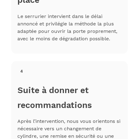
place
Le serrurier intervient dans le délai
annoncé et privilégie la méthode la plus
adaptée pour ouvrir la porte proprement,
avec le moins de dégradation possible.
4
Suite à donner et
recommandations
Après l’intervention, nous vous orientons si
nécessaire vers un changement de
cylindre, une remise en sécurité ou une