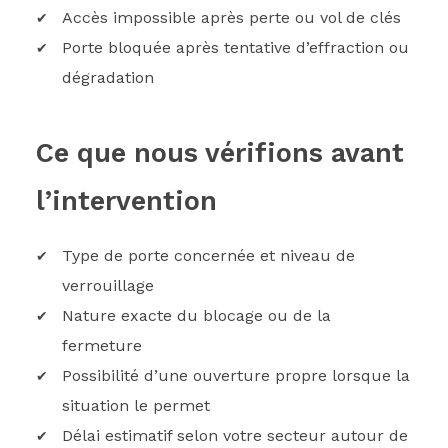
Accès impossible après perte ou vol de clés
Porte bloquée après tentative d’effraction ou
dégradation
Ce que nous vérifions avant
l’intervention
Type de porte concernée et niveau de
verrouillage
Nature exacte du blocage ou de la
fermeture
Possibilité d’une ouverture propre lorsque la
situation le permet
Délai estimatif selon votre secteur autour de