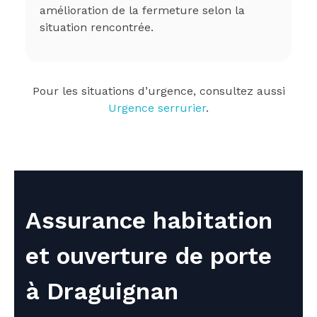
amélioration de la fermeture selon la
situation rencontrée.
Pour les situations d’urgence, consultez aussi
Urgence serrurier
.
Assurance habitation
et ouverture de porte
à Draguignan