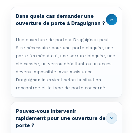
Dans quels cas demander une
ouverture de porte à Draguignan ?
Une ouverture de porte à Draguignan peut
être nécessaire pour une porte claquée, une
porte fermée à clé, une serrure bloquée, une
clé cassée, un verrou défaillant ou un accès
devenu impossible. Azur Assistance
Draguignan intervient selon la situation
rencontrée et le type de porte concerné.
Pouvez-vous intervenir
rapidement pour une ouverture de
porte ?