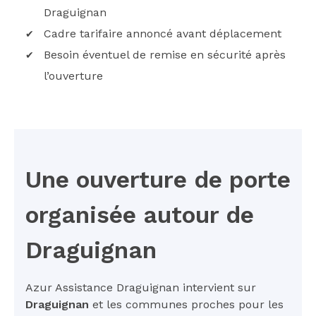
Draguignan
Cadre tarifaire annoncé avant déplacement
Besoin éventuel de remise en sécurité après
l’ouverture
Une ouverture de porte
organisée autour de
Draguignan
Azur Assistance Draguignan intervient sur
Draguignan
et les communes proches pour les