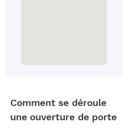
Comment se déroule
une ouverture de porte