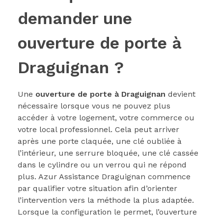
demander une
ouverture de porte à
Draguignan ?
Une
ouverture de porte à Draguignan
devient
nécessaire lorsque vous ne pouvez plus
accéder à votre logement, votre commerce ou
votre local professionnel. Cela peut arriver
après une porte claquée, une clé oubliée à
l’intérieur, une serrure bloquée, une clé cassée
dans le cylindre ou un verrou qui ne répond
plus. Azur Assistance Draguignan commence
par qualifier votre situation afin d’orienter
l’intervention vers la méthode la plus adaptée.
Lorsque la configuration le permet, l’ouverture