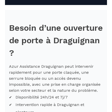
Besoin d’une ouverture
de porte à Draguignan
?
Azur Assistance Draguignan peut intervenir
rapidement pour une porte claquée, une
serrure bloquée ou un accès devenu
impossible, avec une prise en charge organisée
selon votre secteur et la nature du problème.
Disponibilité 24h/24 et 7j/7
Intervention rapide à Draguignan et