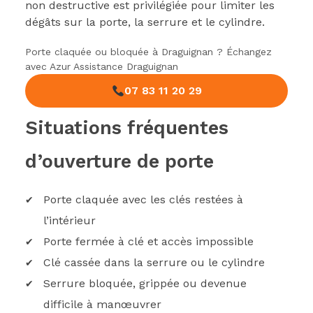
non destructive est privilégiée pour limiter les
dégâts sur la porte, la serrure et le cylindre.
Porte claquée ou bloquée à Draguignan ? Échangez
avec Azur Assistance Draguignan
07 83 11 20 29
Situations fréquentes
d’ouverture de porte
Porte claquée avec les clés restées à
l’intérieur
Porte fermée à clé et accès impossible
Clé cassée dans la serrure ou le cylindre
Serrure bloquée, grippée ou devenue
difficile à manœuvrer