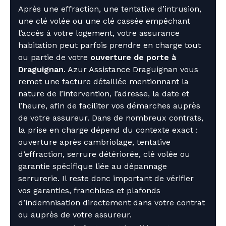
Après une effraction, une tentative d’intrusion,
une clé volée ou une clé cassée empêchant
l’accès à votre logement, votre assurance
habitation peut parfois prendre en charge tout
ou partie de votre
ouverture de porte à
Draguignan
. Azur Assistance Draguignan vous
remet une facture détaillée mentionnant la
nature de l’intervention, l’adresse, la date et
l’heure, afin de faciliter vos démarches auprès
de votre assureur. Dans de nombreux contrats,
la prise en charge dépend du contexte exact :
ouverture après cambriolage, tentative
d’effraction, serrure détériorée, clé volée ou
garantie spécifique liée au dépannage
serrurerie. Il reste donc important de vérifier
vos garanties, franchises et plafonds
d’indemnisation directement dans votre contrat
ou auprès de votre assureur.