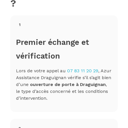
?
1
Premier échange et
vérification
Lors de votre appel au
07 83 11 20 29
, Azur
Assistance Draguignan vérifie s’il s’agit bien
d’une
ouverture de porte à Draguignan
,
le type d’accès concerné et les conditions
d’intervention.