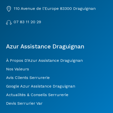
110 Avenue de l'Europe 83300 Draguignan
07 83 11 20 29
Azur Assistance Draguignan
À Propos D'Azur Assistance Draguignan
Nos Valeurs
Avis Clients Serrurerie
Google Azur Assistance Draguignan
Actualités & Conseils Serrurerie
Devis Serrurier Var