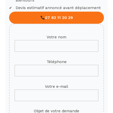
alentours
Devis estimatif annoncé avant déplacement
07 83 11 20 29
Votre nom
Téléphone
Votre e-mail
Objet de votre demande