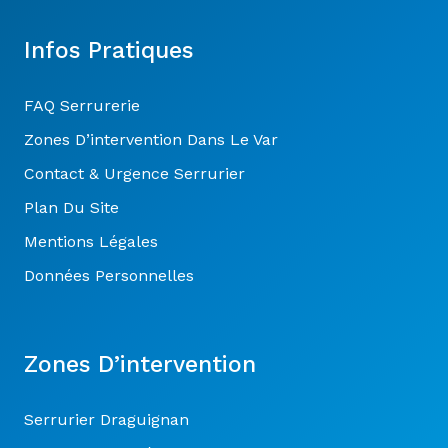
Infos Pratiques
FAQ Serrurerie
Zones D’intervention Dans Le Var
Contact & Urgence Serrurier
Plan Du Site
Mentions Légales
Données Personnelles
Zones D’intervention
Serrurier Draguignan