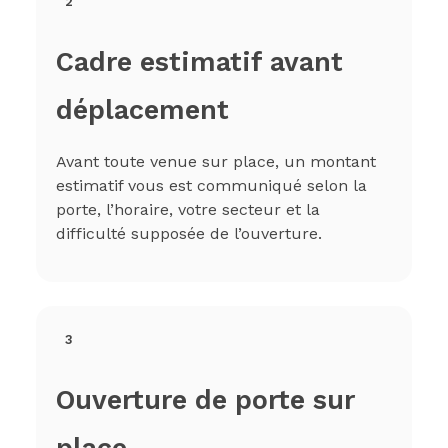
2
Cadre estimatif avant
déplacement
Avant toute venue sur place, un montant
estimatif vous est communiqué selon la
porte, l’horaire, votre secteur et la
difficulté supposée de l’ouverture.
3
Ouverture de porte sur