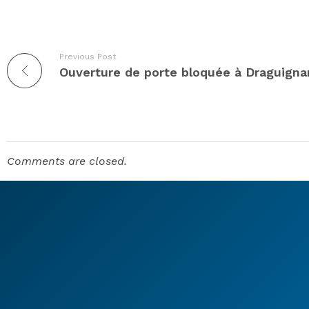
Previous Post
Comments are closed.