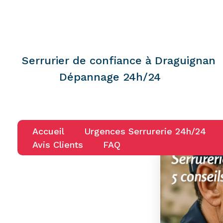
Serrurier de confiance à Draguignan
Dépannage 24h/24
Accueil
Urgences Serrurerie 24h/24
Avis Clients
FAQ